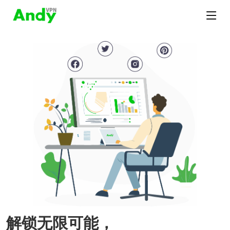
解锁无限可能，