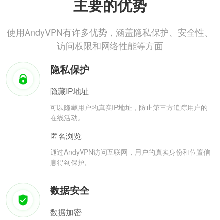
主要的优势
使用AndyVPN有许多优势，涵盖隐私保护、安全性、
访问权限和网络性能等方面
隐私保护
隐藏IP地址
可以隐藏用户的真实IP地址，防止第三方追踪用户的
在线活动。
匿名浏览
通过AndyVPN访问互联网，用户的真实身份和位置信
息得到保护。
数据安全
数据加密