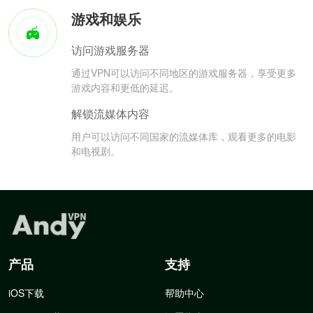
游戏和娱乐
访问游戏服务器
通过VPN可以访问不同地区的游戏服务器，享受更多
游戏内容和更低的延迟。
解锁流媒体内容
用户可以访问不同国家的流媒体库，观看更多的电影
和电视剧。
产品
支持
iOS下载
帮助中心