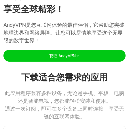
享受全球精彩！
AndyVPN是您互联网体验的最佳伴侣，它帮助您突破
地理边界和网络屏障。让您可以尽情地享受这个无界
限的数字世界！
获取 AndyVPN
下载适合您需求的应用
此应用程序兼容多种设备，无论是手机、平板、电脑
还是智能电视，您都能轻松安装和使用。
通过一次订阅，即可在多个设备上同时连接，享受无
缝的互联网体验。