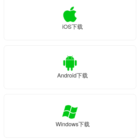
iOS下载
Android下载
Windows下载