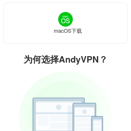
macOS下载
为何选择AndyVPN？