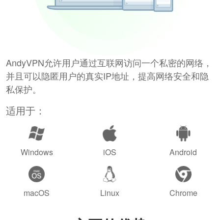
AndyVPN允许用户通过互联网访问一个私密的网络，
并且可以隐匿用户的真实IP地址，提高网络安全和隐
私保护。
适用于：
Windows
iOS
Android
macOS
Linux
Chrome