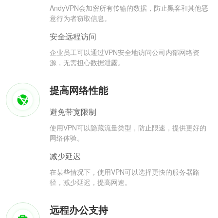
AndyVPN会加密所有传输的数据，防止黑客和其他恶
意行为者窃取信息。
安全远程访问
企业员工可以通过VPN安全地访问公司内部网络资
源，无需担心数据泄露。
提高网络性能
避免带宽限制
使用VPN可以隐藏流量类型，防止限速，提供更好的
网络体验。
减少延迟
在某些情况下，使用VPN可以选择更快的服务器路
径，减少延迟，提高网速。
远程办公支持